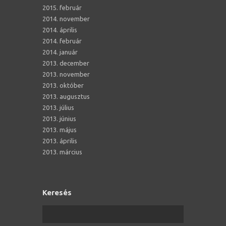
2015. február
2014. november
2014. április
2014. február
2014. január
2013. december
2013. november
2013. október
2013. augusztus
2013. július
2013. június
2013. május
2013. április
2013. március
Keresés