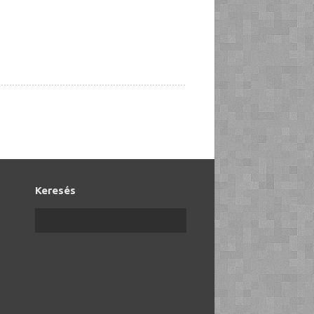
Keresés