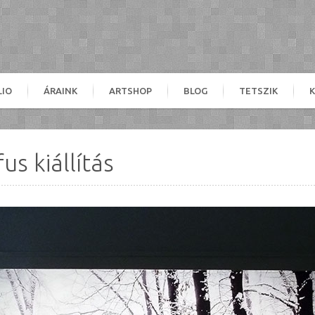
LIO
ÁRAINK
ARTSHOP
BLOG
TETSZIK
s kiállítás