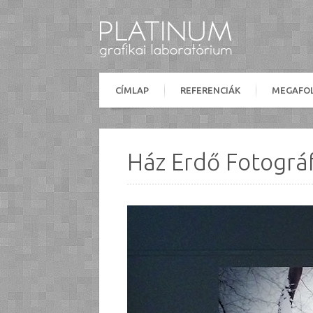
CÍMLAP
REFERENCIÁK
MEGAFO
Ház Erdő Fotográfu