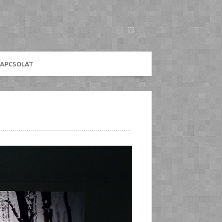
KAPCSOLAT