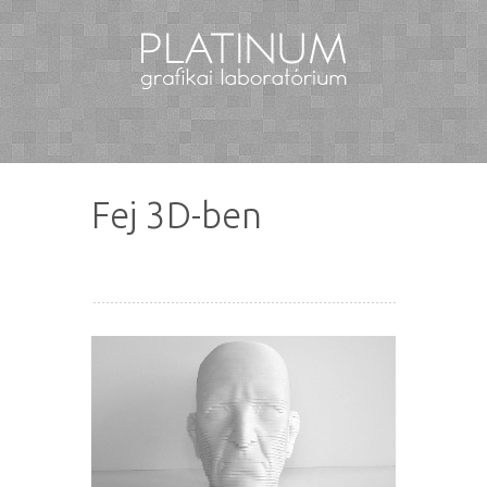
Fej 3D-ben