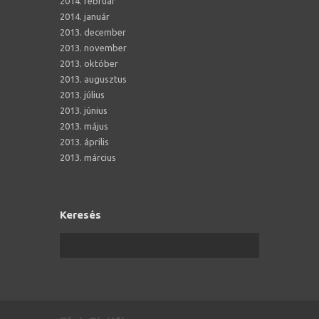
2014. február
2014. január
2013. december
2013. november
2013. október
2013. augusztus
2013. július
2013. június
2013. május
2013. április
2013. március
Keresés