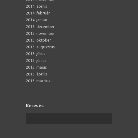
2014. április
2014. február
2014. január
2013. december
2013. november
2013. október
2013. augusztus
2013. július
2013. június
2013. május
2013. április
2013. március
Keresés