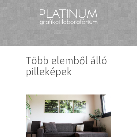
Több elemből álló
pilleképek