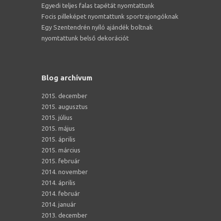
Egyedi teljes falas tapétát nyomtattunk
Focis pilleképet nyomtattunk sportrajongóknak
Egy Szentendrén nyíló ajándék boltnak
nyomtattunk belső dekorációt
Blog archívum
2015. december
2015. augusztus
2015. július
2015. május
2015. április
2015. március
2015. február
2014. november
2014. április
2014. február
2014. január
2013. december